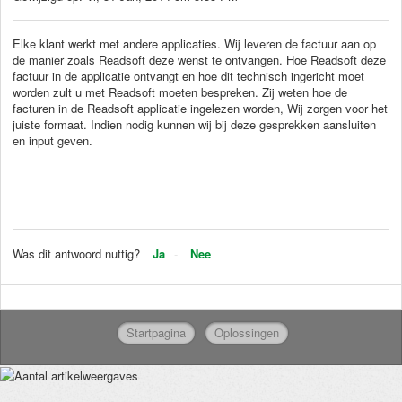
Elke klant werkt met andere applicaties. Wij leveren de factuur aan op
de manier zoals Readsoft deze wenst te ontvangen. Hoe Readsoft deze
factuur in de applicatie ontvangt en hoe dit technisch ingericht moet
worden zult u met Readsoft moeten bespreken. Zij weten hoe de
facturen in de Readsoft applicatie ingelezen worden, Wij zorgen voor het
juiste formaat. Indien nodig kunnen wij bij deze gesprekken aansluiten
en input geven.
Was dit antwoord nuttig?
Ja
Nee
Startpagina
Oplossingen